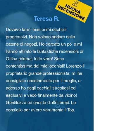
Teresa R.
Dovevo fare i miei primi occhiali
progressivi. Non volevo andare dalle
catene di negozi. Ho cercato un po' e mi
hanno attirato le fantastiche recensioni di
Ottica prisma, tutto vero! Sono
contentissima dei miei occhiali! Lorenzo il
proprietario grande professionista, mi ha
consigliato onestamente per il meglio, e
adesso ho degli occhiali strepitosi ed
esclusivi e vedo finalmente da vicino!
Gentilezza ed onestà d'altri tempi. Lo
consiglio per avere veramente il Top.