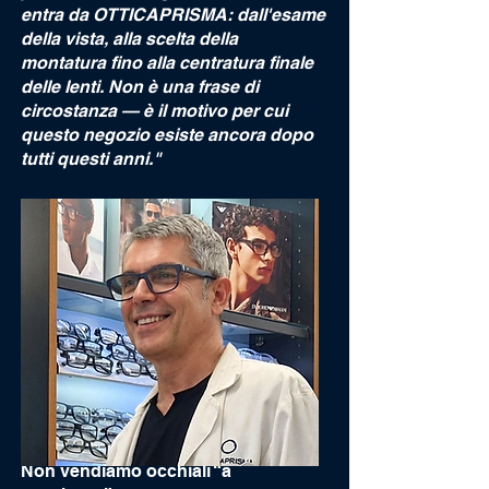
entra da OTTICAPRISMA: dall'esame
della vista, alla scelta della
montatura fino alla centratura finale
delle lenti. Non è una frase di
circostanza — è il motivo per cui
questo negozio esiste ancora dopo
tutti questi anni."
Non vendiamo occhiali “a