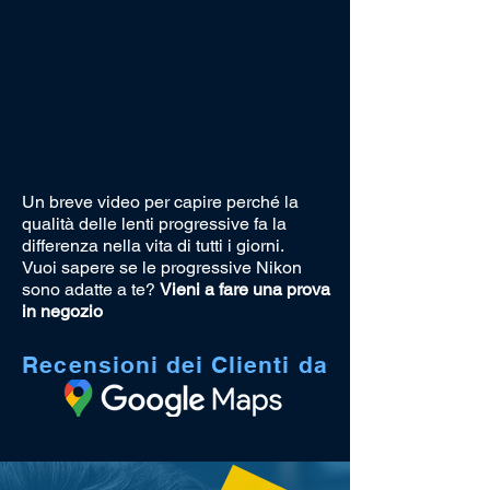
Un breve video per capire perché la
qualità delle lenti progressive fa la
differenza nella vita di tutti i giorni.
Vuoi sapere se le progressive Nikon
sono adatte a te?
Vieni a fare una prova
in negozio
Recensioni dei Clienti da