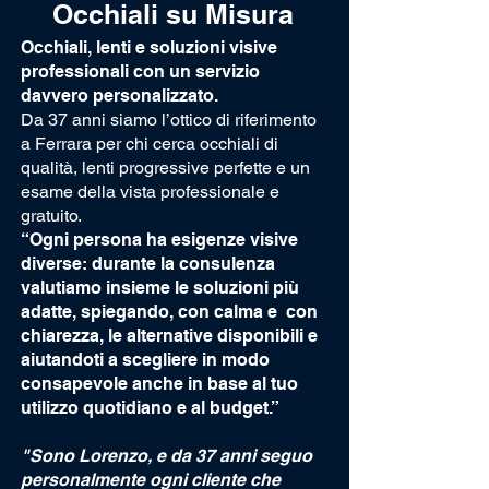
Occhiali su Misura
Occhiali, lenti e soluzioni visive
professionali con un servizio
davvero personalizzato.
Da 37 anni siamo l’ottico di riferimento
a Ferrara per chi cerca occhiali di
qualità, lenti progressive perfette e un
esame della vista professionale e
gratuito.
“Ogni persona ha esigenze visive
diverse: durante la consulenza
valutiamo insieme le soluzioni più
adatte, spiegando, con calma e con
chiarezza, le alternative disponibili e
aiutandoti a scegliere in modo
consapevole anche in base al tuo
utilizzo quotidiano e al budget.”
"Sono Lorenzo, e da 37 anni seguo
personalmente ogni cliente che