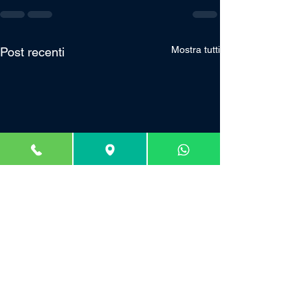
Mostra tutti
Post recenti