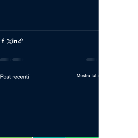
Mostra tutti
Post recenti