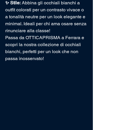
✨ Stile:
 Abbina gli occhiali bianchi a 
outfit colorati per un contrasto vivace o 
a tonalità neutre per un look elegante e 
minimal. Ideali per chi ama osare senza 
rinunciare alla classe!
Passa da OTTICAPRISMA a Ferrara e 
scopri la nostra collezione di occhiali 
bianchi, perfetti per un look che non 
passa inosservato!