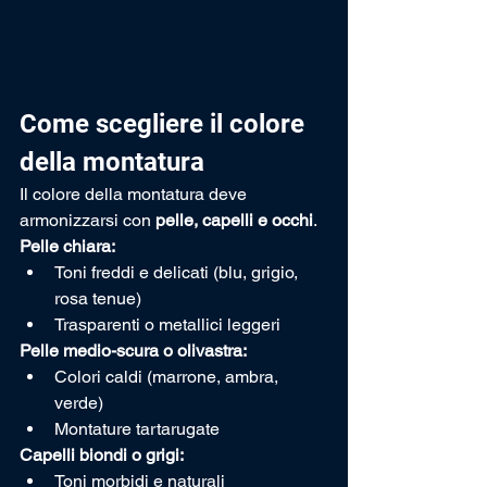
Come scegliere il colore 
della montatura
Il colore della montatura deve 
armonizzarsi con 
pelle, capelli e occhi
.
Pelle chiara:
Toni freddi e delicati (blu, grigio, 
rosa tenue)
Trasparenti o metallici leggeri
Pelle medio-scura o olivastra:
Colori caldi (marrone, ambra, 
verde)
Montature tartarugate
Capelli biondi o grigi:
Toni morbidi e naturali