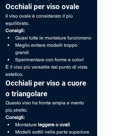
Occhiali per viso ovale
Il viso ovale è considerato il più 
equilibrato.
Consigli:
Quasi tutte le montature funzionano
Meglio evitare modelli troppo 
grandi
Sperimentare con forme e colori
È il viso più versatile dal punto di vista 
estetico.
Occhiali per viso a cuore 
o triangolare
Questo viso ha fronte ampia e mento 
più stretto.
Consigli:
Montature 
leggere o ovali
Modelli sottili nella parte superiore