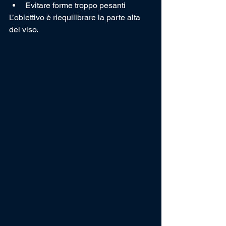
Evitare forme troppo pesanti
L’obiettivo è riequilibrare la parte alta 
del viso.