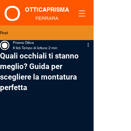
OTTICAPRISMA
FERRARA
Post
Prisma Ottica
8 feb
Tempo di lettura: 2 min
Quali occhiali ti stanno
meglio? Guida per
scegliere la montatura
perfetta