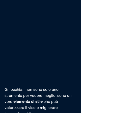
Gli occhiali non sono solo uno 
strumento per vedere meglio: sono un 
vero 
elemento di stile
 che può 
valorizzare il viso e migliorare 