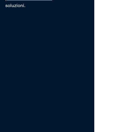
soluzioni.