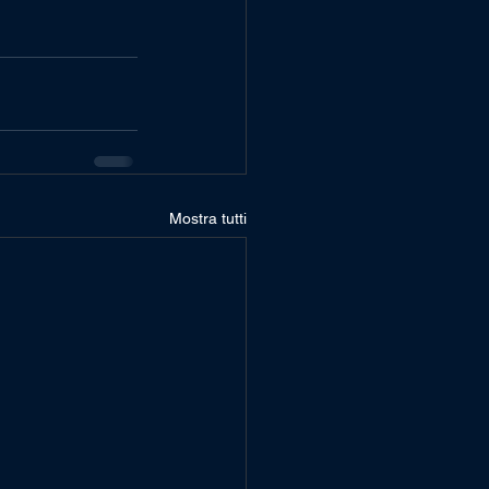
Mostra tutti