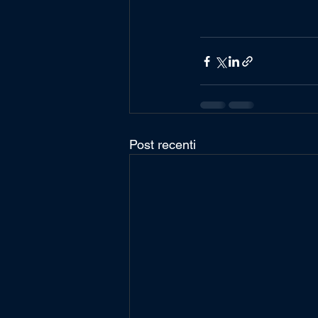
Post recenti