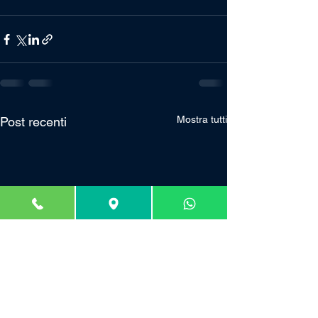
Mostra tutti
Post recenti