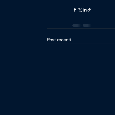
Post recenti