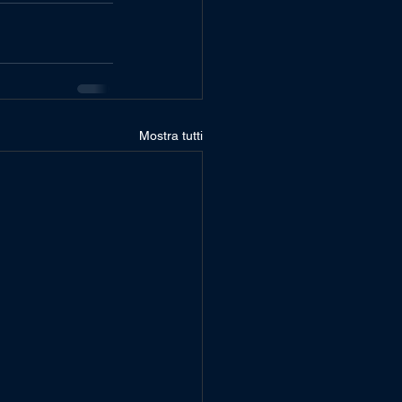
Mostra tutti