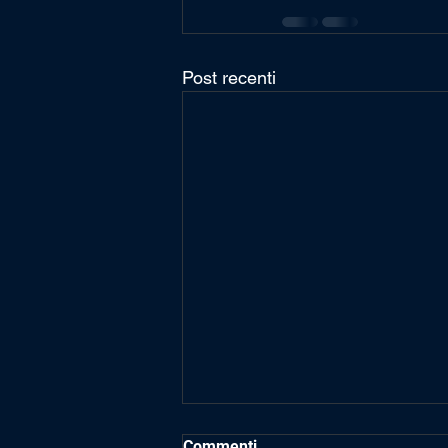
Post recenti
Commenti