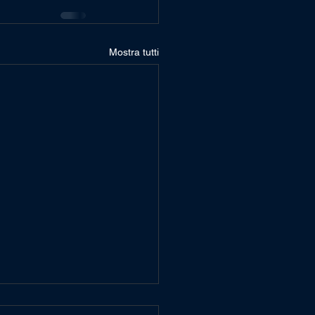
Mostra tutti