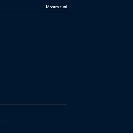
Mostra tutti