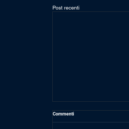
Post recenti
Commenti